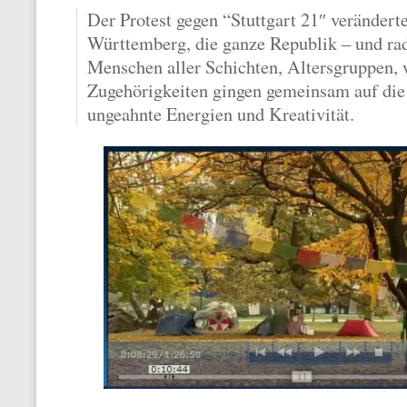
Der Protest gegen “Stuttgart 21″ veränder
Württemberg, die ganze Republik – und rad
Menschen aller Schichten, Altersgruppen, 
Zugehörigkeiten gingen gemeinsam auf die 
ungeahnte Energien und Kreativität.