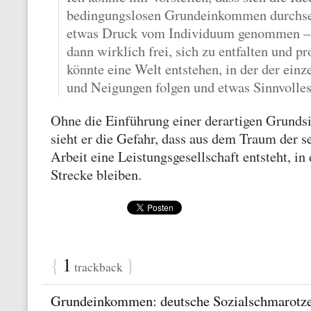
bedingungslosen Grundeinkommen durchset
etwas Druck vom Individuum genommen – 
dann wirklich frei, sich zu entfalten und pr
könnte eine Welt entstehen, in der der einz
und Neigungen folgen und etwas Sinnvolles
Ohne die Einführung einer derartigen Grundsi
sieht er die Gefahr, dass aus dem Traum der 
Arbeit eine Leistungsgesellschaft entsteht, in 
Strecke bleiben.
{
1
}
trackback
Grundeinkommen: deutsche Sozialschmarotze