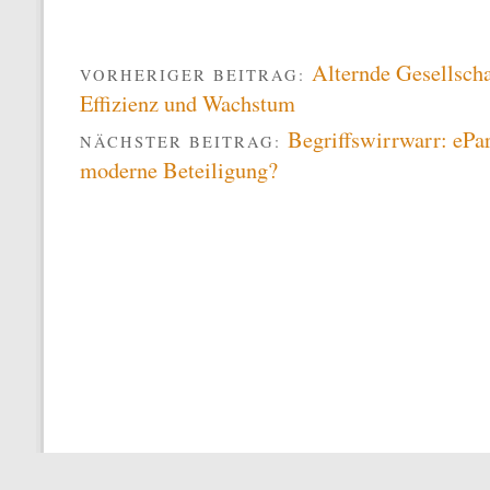
Alternde Gesellschaf
VORHERIGER BEITRAG:
Effizienz und Wachstum
Begriffswirrwarr: ePar
NÄCHSTER BEITRAG:
moderne Beteiligung?