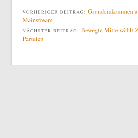
Grundeinkommen a
VORHERIGER BEITRAG:
Mainstream
Bewegte Mitte wählt Z
NÄCHSTER BEITRAG:
Parteien