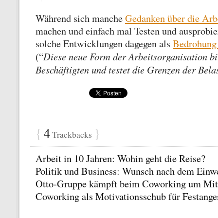
Während sich manche
Gedanken über die Arbe
machen und einfach mal Testen und ausprobie
solche Entwicklungen dagegen als
Bedrohung
Diese neue Form der Arbeitsorganisation bir
(“
Beschäftigten und testet die Grenzen der Bela
{
4
}
Trackbacks
Arbeit in 10 Jahren: Wohin geht die Reise?
Politik und Business: Wunsch nach dem Einw
Otto-Gruppe kämpft beim Coworking um Mita
Coworking als Motivationsschub für Festanges