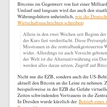
Bitcoins im Gegenwert von fast einer Milliar
Umlauf und langsam wird das auch den staatl
Währungshütern unheimlich,
wie die Deutsch
Wirtschaftsnachrichten schreiben
:
Allein in den zwei Wochen seit Beginn der 
der Kurs fast verdreifacht. Diese Preisexplo
Misstrauen in die zentralbankgesteuerten
wider. Allerdings ist auch Vorsicht gebot
der Welt ist die Alternativwährung ein Do
werden alles daran setzen, Zugriff auf Bitc
Nicht nur die EZB, sondern auch die US-Beh
aktuell den Bitcoin an die Leine zu nehmen. 
beispielsweise in der EZB die Gefahr virtuel
Zeiten schwindenden Vertrauens in die Zentr
In Dresden wurde kürzlich der
Betrieb eines 