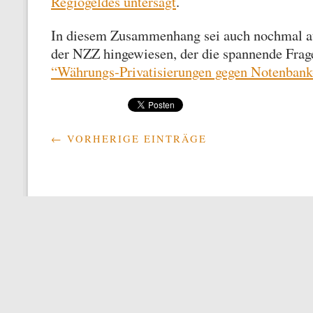
Regiogeldes untersagt
.
In diesem Zusammenhang sei auch nochmal au
der NZZ hingewiesen, der die spannende Frag
“Währungs-Privatisierungen gegen Notenbank
← VORHERIGE EINTRÄGE