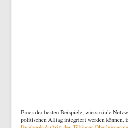
Eines der besten Beispiele, wie soziale Netzw
politischen Alltag integriert werden können, i
Facebook-Auftritt des Tübinger Oberbürgerme