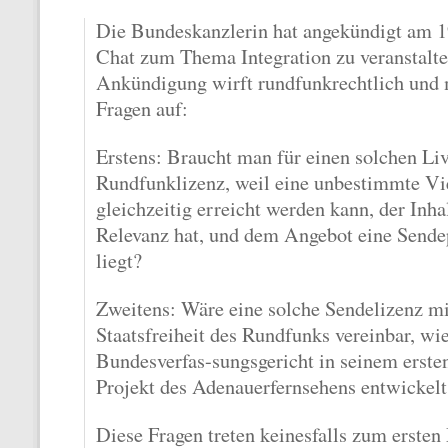
Die Bundeskanzlerin hat angekündigt am 19
Chat zum Thema Integration zu veranstalte
Ankündigung wirft rundfunkrechtlich und 
Fragen auf:
Erstens: Braucht man für einen solchen Li
Rundfunklizenz, weil eine unbestimmte Vi
gleichzeitig erreicht werden kann, der Inhal
Relevanz hat, und dem Angebot eine Send
liegt?
Zweitens: Wäre eine solche Sendelizenz m
Staatsfreiheit des Rundfunks vereinbar, wi
Bundesverfas-sungsgericht in seinem erste
Projekt des Adenauerfernsehens entwickelt
Diese Fragen treten keinesfalls zum ersten