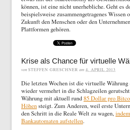
können, ist eine nicht unerhebliche. Geht es 
beispielsweise zusammengetragenes Wissen o
Zukunft den Menschen oder den Unternehmen 
Plattformen gehören.
Krise als Chance für virtuelle W
von
am
STEFFEN GRESCHNER
4. APRIL 2013
Die letzten Wochen ist die virtuelle Währung
wieder vermehrt in die Schlagzeilen gerutscht
Währung mit aktuell rund
85 Dollar pro Bitco
Höhen
steigt. Zum Anderen, weil erste Unte
den Schritt in die Reale Welt zu wagen,
indem
Bankautomaten aufstellen
.