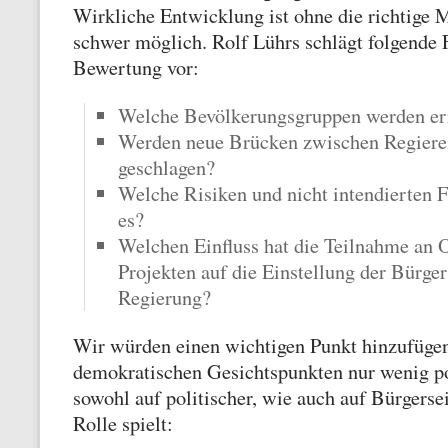
Wirkliche Entwicklung ist ohne die richtige 
schwer möglich. Rolf Lührs schlägt folgende 
Bewertung vor:
Welche Bevölkerungsgruppen werden er
Werden neue Brücken zwischen Regiere
geschlagen?
Welche Risiken und nicht intendierten 
es?
Welchen Einfluss hat die Teilnahme an
Projekten auf die Einstellung der Bürge
Regierung?
Wir würden einen wichtigen Punkt hinzufügen
demokratischen Gesichtspunkten nur wenig pop
sowohl auf politischer, wie auch auf Bürgerse
Rolle spielt: