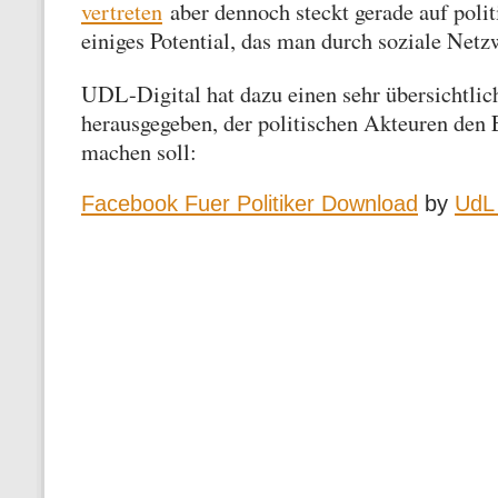
vertreten
aber dennoch steckt gerade auf polit
einiges Potential, das man durch soziale Netz
UDL-Digital hat dazu einen sehr übersichtlic
herausgegeben, der politischen Akteuren den E
machen soll:
Facebook Fuer Politiker Download
by
UdL 