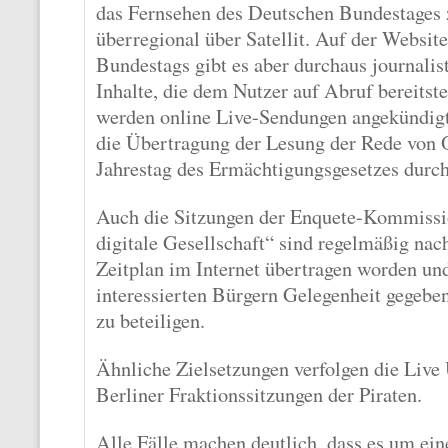
das Fernsehen des Deutschen Bundestages 
überregional über Satellit. Auf der Websit
Bundestags gibt es aber durchaus journalist
Inhalte, die dem Nutzer auf Abruf bereits
werden online Live-Sendungen angekündigt
die Übertragung der Lesung der Rede von
Jahrestag des Ermächtigungsgesetzes durch
Auch die Sitzungen der Enquete-Kommissio
digitale Gesellschaft“ sind regelmäßig nac
Zeitplan im Internet übertragen worden un
interessierten Bürgern Gelegenheit gegeben
zu beteiligen.
Ähnliche Zielsetzungen verfolgen die Live
Berliner Fraktionssitzungen der Piraten.
Alle Fälle machen deutlich, dass es um ein