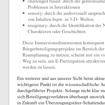
challenged based: durch die gemeinsam
Problemen in Interaktionen
sensory: durch die audiovisuell anspruch
von Inhalten bspw. in 3-D- Welten
imaginary: durch die Identifikation der 
Charakteren oder Geschichten
Diese Immersionsdimensionen konsequent 
Bürgerbeteiligungsprojekte im Bereich der
Raumplanung zu nutzen, scheint mir ein vi
Weg zu sein, um E-Partizipation attraktiver
werden zu lassen.
Ein weiterer und aus unserer Sicht beim aktue
wichtigerer Punkt ist die wissenschaftliche A
durchgeführter Projekte. Solange nicht klar m
sich Beteiligungsverfahren überhaupt auswirk
in Zukunft ein Überzeugungstäter-Schattendas