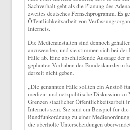
Sachverhalt geht als die Planung des Adena
zweites deutsches Fernsehprogramm. Es ge
Öffentlichkeitsarbeit von Verfassungsorgan
Internets.
Die Medienanstalten sind dennoch gehalten
anzuwenden, und sie stimmen sich bei der
Fälle ab. Eine abschließende Aussage der
geplanten Vorhaben der Bundeskanzlerin k
derzeit nicht geben.
„Die genannten Fälle sollten ein Anstoß für
medien- und netzpolitische Diskussion zu
Grenzen staatlicher Öffentlichkeitsarbeit i
Internets sein. Sie sind ein Beispiel für di
Rundfunkordnung zu einer Medienordnung 
die überholte Unterscheidungen überwindet“