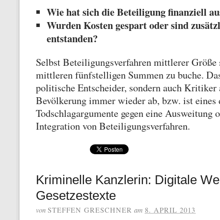
Wie hat sich die Beteiligung finanziell a
Wurden Kosten gespart oder sind zusätz
entstanden?
Selbst Beteiligungsverfahren mittlerer Größe 
mittleren fünfstelligen Summen zu buche. Das
politische Entscheider, sondern auch Kritiker 
Bevölkerung immer wieder ab, bzw. ist eines 
Todschlagargumente gegen eine Ausweitung od
Integration von Beteiligungsverfahren.
Kriminelle Kanzlerin: Digitale Wel
Gesetzestexte
von
am
STEFFEN GRESCHNER
8. APRIL 2013