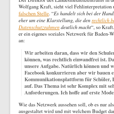
Wolfgang Kraft, sieht viel Fehlinterpretation
Es handelt sich bei der Hand
falschen Stelle
. “
eher um eine Klarstellung, die den
rechtlich 
Datenschutzrahmen
deutlich macht
“, so Kraf
er ein eigenes soziales Netzwerk für Baden-
an:
Wir arbeiten daran, dass wir den Schule
können, was rechtlich einwandfrei ist. Da
unsere Aufgabe. Natürlich können und wo
Facebook konkurrieren aber wir bauen e
Kommunikationsplattform für Schüler, 
auf. Das Thema ist sehr Komplex mit se
Anforderungen. Ich hoffe auf erste Model
Wie das Netzwerk aussehen soll, ob es nur al
ausgestaltet wird und mit welchem Budget dar