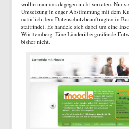
wollte man uns dagegen nicht verraten. Nur so
Umsetzung in enger Abstimmung mit dem Ku
natürlich dem Datenschutzbeauftragten in B
stattfindet. Es handele sich dabei um eine Ins
Württemberg. Eine Länderübergreifende Entw
bisher nicht.