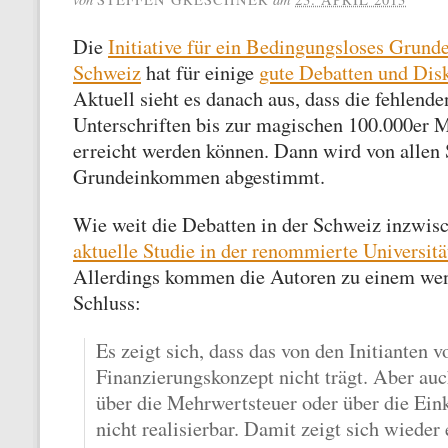
Die
Initiative für ein Bedingungsloses Grun
Schweiz
hat für einige
gute Debatten und Dis
Aktuell sieht es danach aus, dass die fehlend
Unterschriften bis zur magischen 100.000er 
erreicht werden können. Dann wird von allen
Grundeinkommen abgestimmt.
Wie weit die Debatten in der Schweiz inzwis
aktuelle Studie in der renommierte Universitä
Allerdings kommen die Autoren zu einem wen
Schluss:
Es zeigt sich, dass das von den Initianten 
Finanzierungskonzept nicht trägt. Aber au
über die Mehrwertsteuer oder über die Ei
nicht realisierbar. Damit zeigt sich wieder