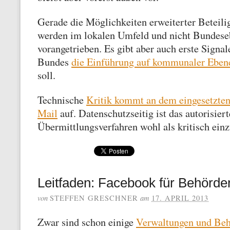
Gerade die Möglichkeiten erweiterter Beteili
werden im lokalen Umfeld und nicht Bundese
vorangetrieben. Es gibt aber auch erste Signal
Bundes
die Einführung auf kommunaler Ebene
soll.
Technische
Kritik kommt an dem eingesetzten
Mail
auf. Datenschutzseitig ist das autorisiert
Übermittlungsverfahren wohl als kritisch einz
Leitfaden: Facebook für Behörden
von
am
STEFFEN GRESCHNER
17. APRIL 2013
Zwar sind schon einige
Verwaltungen und Beh