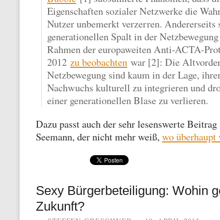
Eigenschaften sozialer Netzwerke die Wah
Nutzer unbemerkt verzerren. Andererseits 
generationellen Spalt in der Netzbewegung
Rahmen der europaweiten Anti-ACTA-Prote
2012
zu beobachten
war [2]: Die Altvorde
Netzbewegung sind kaum in der Lage, ihre
Nachwuchs kulturell zu integrieren und dro
einer generationellen Blase zu verlieren.
Dazu passt auch der sehr lesenswerte Beitrag
Seemann, der nicht mehr weiß,
wo überhaupt v
Sexy Bürgerbeteiligung: Wohin g
Zukunft?